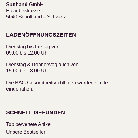
Sunhand GmbH
Picardiestrasse 1
5040 Schöftland – Schweiz
LADENÖFFNUNGSZEITEN
Dienstag bis Freitag von:
09.00 bis 12.00 Uhr
Dienstag & Donnerstag auch von:
15.00 bis 18.00 Uhr
Die BAG-Gesundheitsrichtlinien werden strikte
eingehalten.
SCHNELL GEFUNDEN
Top bewertete Artikel
Unsere Bestseller