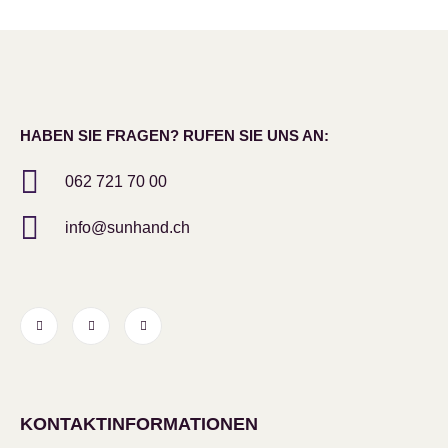
HABEN SIE FRAGEN? RUFEN SIE UNS AN:
062 721 70 00
info@sunhand.ch
KONTAKTINFORMATIONEN