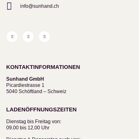
info@sunhand.ch
KONTAKTINFORMATIONEN
Sunhand GmbH
Picardiestrasse 1
5040 Schöftland – Schweiz
LADENÖFFNUNGSZEITEN
Dienstag bis Freitag von:
09.00 bis 12.00 Uhr