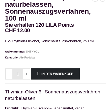
naturbelassen,
Sonnenauszugsverfahren,
100 ml
Sie erhalten 120 LILA Points
CHF
12.00
Bio-Thymian-Olivenöl, Sonnenauszugsverfahren, 250 ml
Artikelnummer:
SHTHYÖL
Kategorie:
Alle Produkte
IN DEN WARENKORB
Thymian-Olivenöl, Sonnenauszugsverfahren,
naturbelassen
Produkt:
Thymian-Olivenöl – Lebensmittel, vegan