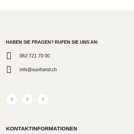
HABEN SIE FRAGEN? RUFEN SIE UNS AN:
062 721 70 00
info@sunhand.ch
KONTAKTINFORMATIONEN