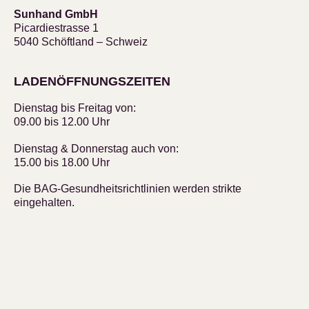
Sunhand GmbH
Picardiestrasse 1
5040 Schöftland – Schweiz
LADENÖFFNUNGSZEITEN
Dienstag bis Freitag von:
09.00 bis 12.00 Uhr
Dienstag & Donnerstag auch von:
15.00 bis 18.00 Uhr
Die BAG-Gesundheitsrichtlinien werden strikte
eingehalten.
SCHNELL GEFUNDEN
Top bewertete Artikel
Unsere Bestseller