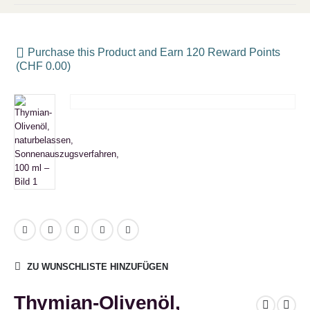
Purchase this Product and Earn 120 Reward Points
(
CHF
0.00
)
ZU WUNSCHLISTE HINZUFÜGEN
Thymian-Olivenöl,