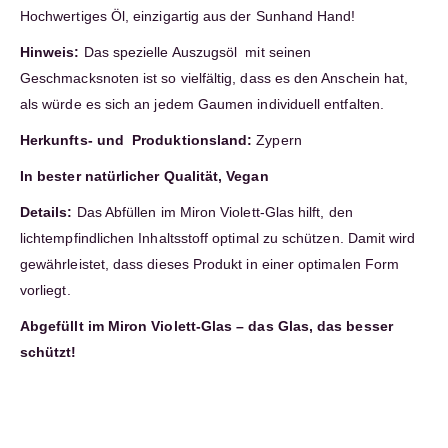
Hochwertiges Öl, einzigartig aus der Sunhand Hand!
Hinweis:
Das spezielle Auszugsöl mit seinen
Geschmacksnoten ist so vielfältig, dass es den Anschein hat,
als würde es sich an jedem Gaumen individuell entfalten.
Herkunfts- und
Produktionsland:
Zypern
In bester natürlicher Qualität, Vegan
Details:
Das Abfüllen im Miron Violett-Glas hilft, den
lichtempfindlichen Inhaltsstoff optimal zu schützen. Damit wird
gewährleistet, dass dieses Produkt in einer optimalen Form
vorliegt.
Abgefüllt im Miron Violett-Glas – das Glas, das besser
schützt!