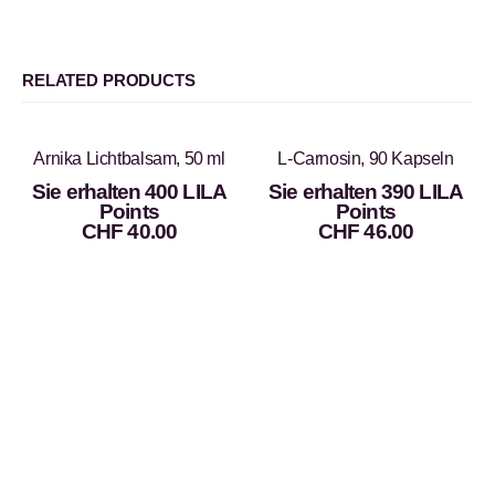
RELATED PRODUCTS
Arnika Lichtbalsam, 50 ml
L-Carnosin, 90 Kapseln
Sie erhalten 400 LILA
Sie erhalten 390 LILA
Points
Points
CHF
40.00
CHF
46.00