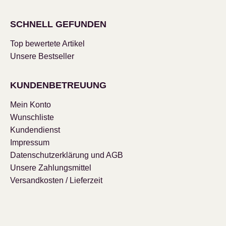
SCHNELL GEFUNDEN
Top bewertete Artikel
Unsere Bestseller
KUNDENBETREUUNG
Mein Konto
Wunschliste
Kundendienst
Impressum
Datenschutzerklärung und AGB
Unsere Zahlungsmittel
Versandkosten / Lieferzeit
Affiliatelogin