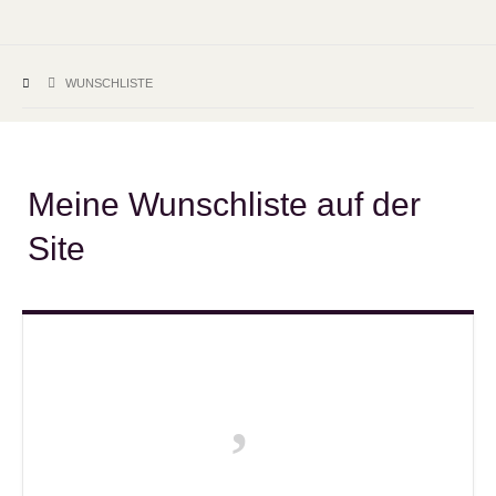
WUNSCHLISTE
Meine Wunschliste auf der
Site