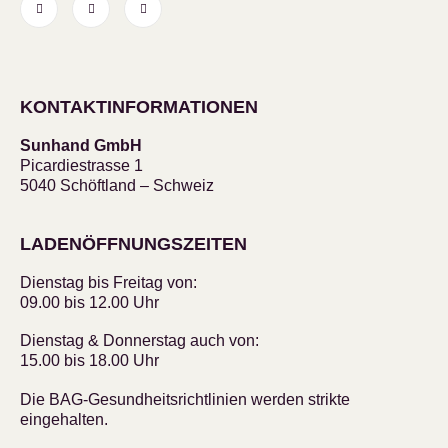
KONTAKTINFORMATIONEN
Sunhand GmbH
Picardiestrasse 1
5040 Schöftland – Schweiz
LADENÖFFNUNGSZEITEN
Dienstag bis Freitag von:
09.00 bis 12.00 Uhr
Dienstag & Donnerstag auch von:
15.00 bis 18.00 Uhr
Die BAG-Gesundheitsrichtlinien werden strikte
eingehalten.