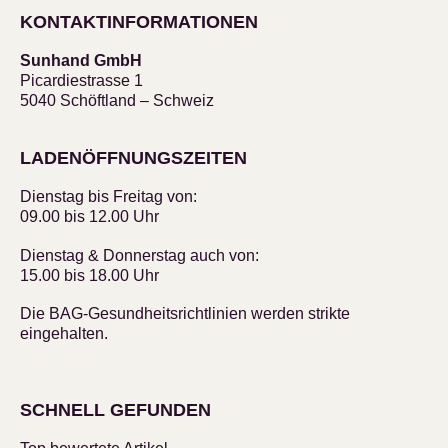
KONTAKTINFORMATIONEN
Sunhand GmbH
Picardiestrasse 1
5040 Schöftland – Schweiz
LADENÖFFNUNGSZEITEN
Dienstag bis Freitag von:
09.00 bis 12.00 Uhr
Dienstag & Donnerstag auch von:
15.00 bis 18.00 Uhr
Die BAG-Gesundheitsrichtlinien werden strikte
eingehalten.
SCHNELL GEFUNDEN