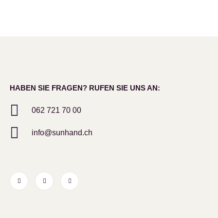
HABEN SIE FRAGEN? RUFEN SIE UNS AN:
062 721 70 00
info@sunhand.ch