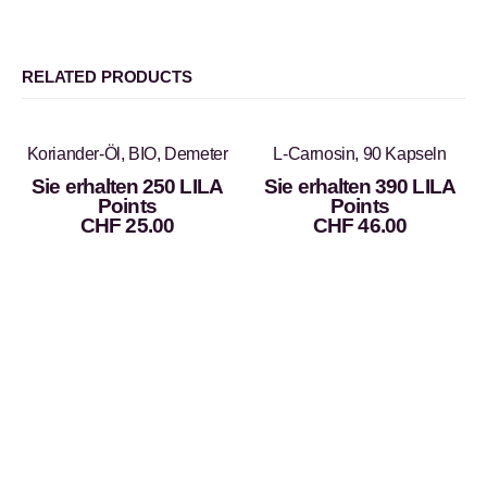
RELATED PRODUCTS
Koriander-Öl, BIO, Demeter
L-Carnosin, 90 Kapseln
Sie erhalten 250 LILA
Sie erhalten 390 LILA
Points
Points
CHF
25.00
CHF
46.00