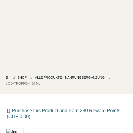
SHOP
ALLE PRODUKTE
,
NAHRUNGSERGÄNZUNG
JOD-TROPFEN, 50 ML
Purchase this Product and Earn 280 Reward Points
(
CHF
0.00
)