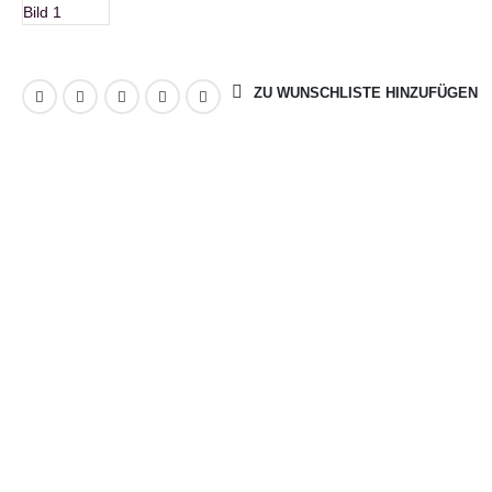
ZU WUNSCHLISTE HINZUFÜGEN