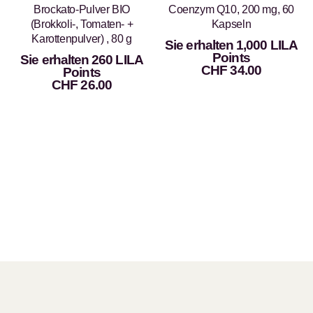
Brockato-Pulver BIO
Coenzym Q10, 200 mg, 60
(Brokkoli-, Tomaten- +
Kapseln
Karottenpulver) , 80 g
Sie erhalten 1,000 LILA
Points
Sie erhalten 260 LILA
CHF
34.00
Points
CHF
26.00