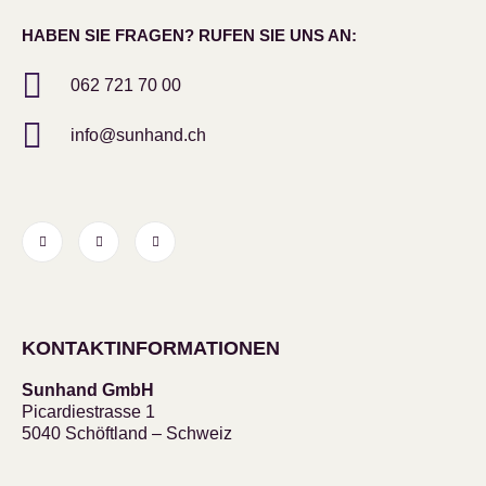
HABEN SIE FRAGEN? RUFEN SIE UNS AN:
062 721 70 00
info@sunhand.ch
KONTAKTINFORMATIONEN
Sunhand GmbH
Picardiestrasse 1
5040 Schöftland – Schweiz