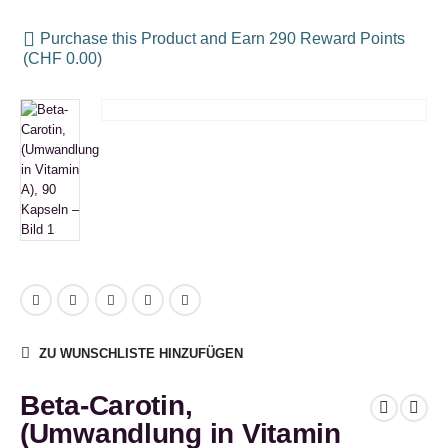
Purchase this Product and Earn 290 Reward Points
(
CHF
0.00
)
ZU WUNSCHLISTE HINZUFÜGEN
Beta-Carotin,
(Umwandlung in Vitamin