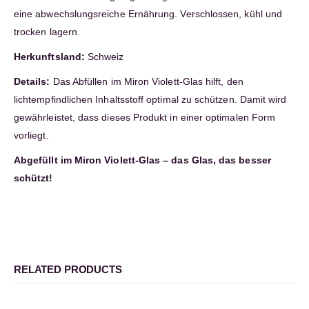
eine abwechslungsreiche Ernährung. Verschlossen, kühl und
trocken lagern.
Herkunftsland:
Schweiz
Details:
Das Abfüllen im Miron Violett-Glas hilft, den
lichtempfindlichen Inhaltsstoff optimal zu schützen. Damit wird
gewährleistet, dass dieses Produkt in einer optimalen Form
vorliegt.
Abgefüllt im Miron Violett-Glas – das Glas, das besser
schützt!
RELATED PRODUCTS