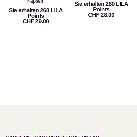
Kapseln
Sie erhalten 280 LILA
Points
Sie erhalten 260 LILA
CHF
28.00
Points
CHF
29.00