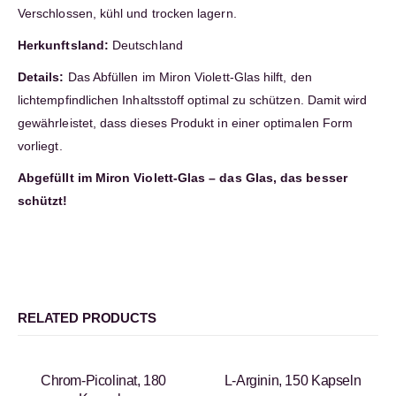
Verschlossen, kühl und trocken lagern.
Herkunftsland:
Deutschland
Details:
Das Abfüllen im Miron Violett-Glas hilft, den
lichtempfindlichen Inhaltsstoff optimal zu schützen. Damit wird
gewährleistet, dass dieses Produkt in einer optimalen Form
vorliegt.
Abgefüllt im Miron Violett-Glas – das Glas, das besser
schützt!
RELATED PRODUCTS
Chrom-Picolinat, 180
L-Arginin, 150 Kapseln