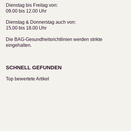
Dienstag bis Freitag von:
09.00 bis 12.00 Uhr
Dienstag & Donnerstag auch von:
15.00 bis 18.00 Uhr
Die BAG-Gesundheitsrichtlinien werden strikte
eingehalten.
SCHNELL GEFUNDEN
Top bewertete Artikel
Unsere Bestseller
KUNDENBETREUUNG
Mein Konto
Wunschliste
Kundendienst