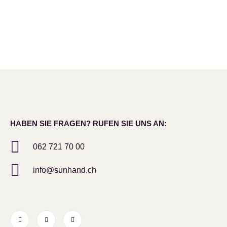
HABEN SIE FRAGEN? RUFEN SIE UNS AN:
062 721 70 00
info@sunhand.ch