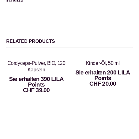
schützt!
RELATED PRODUCTS
Cordyceps-Pulver, BIO, 120
Kinder-Öl, 50 ml
Kapseln
Sie erhalten 200 LILA
Points
Sie erhalten 390 LILA
CHF
20.00
Points
CHF
39.00