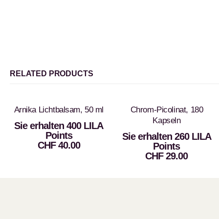
RELATED PRODUCTS
Arnika Lichtbalsam, 50 ml
Chrom-Picolinat, 180
Kapseln
Sie erhalten 400 LILA
Points
Sie erhalten 260 LILA
CHF
40.00
Points
CHF
29.00