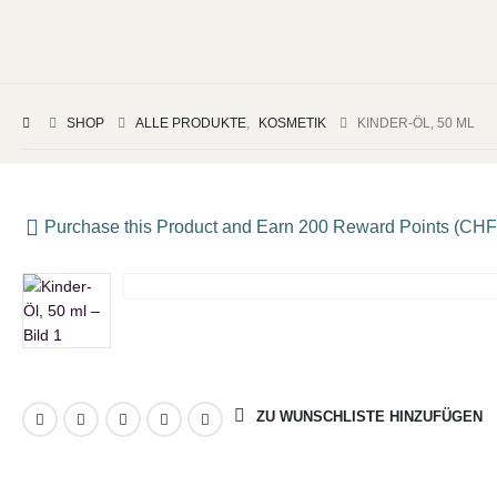
SHOP
ALLE PRODUKTE
,
KOSMETIK
KINDER-ÖL, 50 ML
Purchase this Product and Earn 200 Reward Points (
CHF
ZU WUNSCHLISTE HINZUFÜGEN