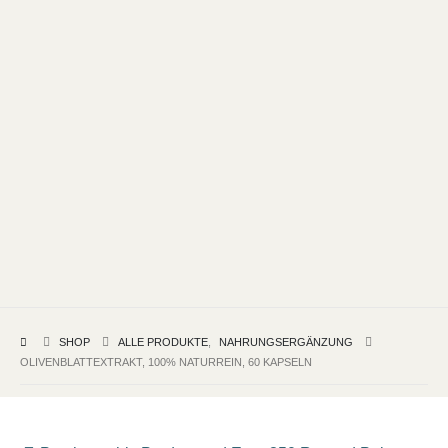
SHOP
ALLE PRODUKTE
,
NAHRUNGSERGÄNZUNG
OLIVENBLATTEXTRAKT, 100% NATURREIN, 60 KAPSELN