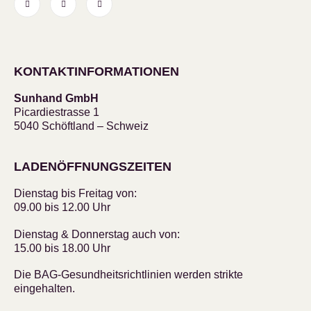
KONTAKTINFORMATIONEN
Sunhand GmbH
Picardiestrasse 1
5040 Schöftland – Schweiz
LADENÖFFNUNGSZEITEN
Dienstag bis Freitag von:
09.00 bis 12.00 Uhr
Dienstag & Donnerstag auch von:
15.00 bis 18.00 Uhr
Die BAG-Gesundheitsrichtlinien werden strikte
eingehalten.