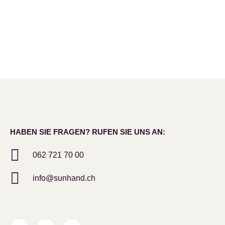
HABEN SIE FRAGEN? RUFEN SIE UNS AN:
062 721 70 00
info@sunhand.ch