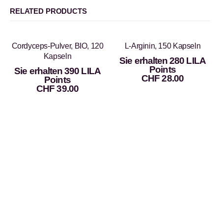
RELATED PRODUCTS
Cordyceps-Pulver, BIO, 120
L-Arginin, 150 Kapseln
Kapseln
Sie erhalten 280 LILA
Points
Sie erhalten 390 LILA
CHF
28.00
Points
CHF
39.00