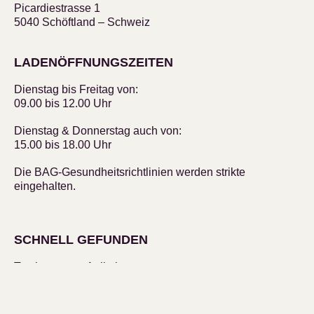
Picardiestrasse 1
5040 Schöftland – Schweiz
LADENÖFFNUNGSZEITEN
Dienstag bis Freitag von:
09.00 bis 12.00 Uhr
Dienstag & Donnerstag auch von:
15.00 bis 18.00 Uhr
Die BAG-Gesundheitsrichtlinien werden strikte
eingehalten.
SCHNELL GEFUNDEN
Top bewertete Artikel
Unsere Bestseller