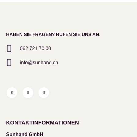
HABEN SIE FRAGEN? RUFEN SIE UNS AN:
062 721 70 00
info@sunhand.ch
KONTAKTINFORMATIONEN
Sunhand GmbH