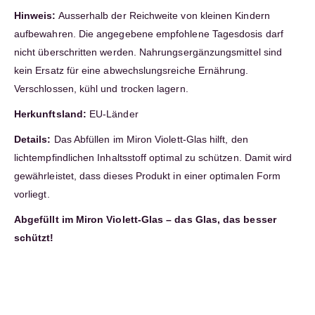
Hinweis:
Ausserhalb der Reichweite von kleinen Kindern
aufbewahren. Die angegebene empfohlene Tagesdosis darf
nicht überschritten werden. Nahrungsergänzungsmittel sind
kein Ersatz für eine abwechslungsreiche Ernährung.
Verschlossen, kühl und trocken lagern.
Herkunftsland:
EU-Länder
Details:
Das Abfüllen im Miron Violett-Glas hilft, den
lichtempfindlichen Inhaltsstoff optimal zu schützen. Damit wird
gewährleistet, dass dieses Produkt in einer optimalen Form
vorliegt.
Abgefüllt im Miron Violett-Glas – das Glas, das besser
schützt!